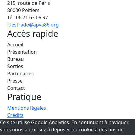
215, route de Paris
86000 Poitiers
Tél. 06 71 63 05 97
f.lestrade@apva86.org
Accès rapide
Accueil
Présentation
Bureau
Sorties
Partenaires
Presse
Contact
Pratique
Mentions légales
Crédits
Ce site utilise Google Analytics. En continuant à naviguer,
vous nous autorisez à déposer un cookie à des fins de